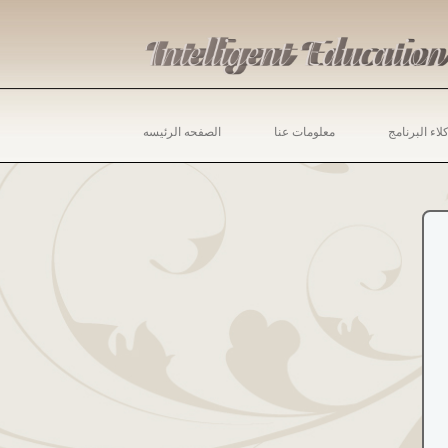
لاء البرنامج
معلومات عنا
الصفحه الرئيسه