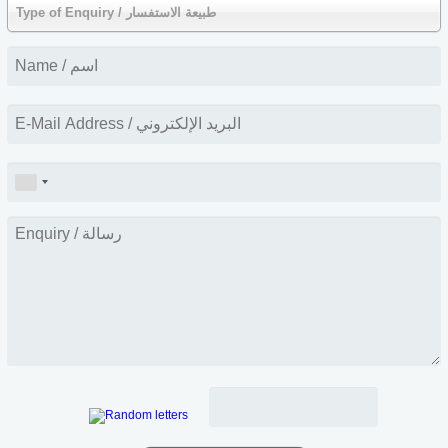
Type of Enquiry / طبيعة الاستفسار