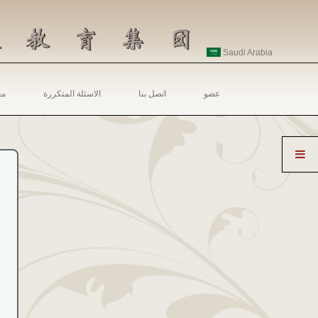
Saudi Arabia
عضو
اتصل بنا
الاسئلة المتكررة
مع