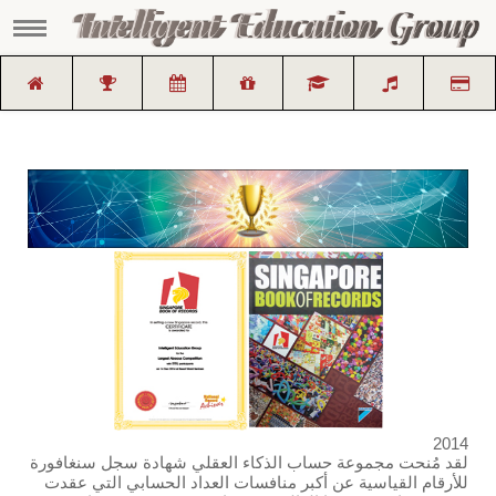
2014
لقد مُنحت مجموعة حساب الذكاء العقلي شهادة سجل سنغافورة
للأرقام القياسية عن أكبر منافسات العداد الحسابي التي عقدت